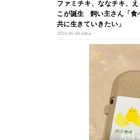
ファミチキ、ななチキ、え
こが誕生 飼い主さん「食
共に生きていきたい」
2024-05-06
eltha