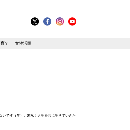
子育て
女性活躍
はないです（笑）。末永く人生を共に生きていきた