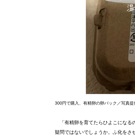
300円で購入、有精卵の卵パック／写真提供：
「有精卵を育てたらひよこになるの
疑問ではないでしょうか。ふ化をさせ