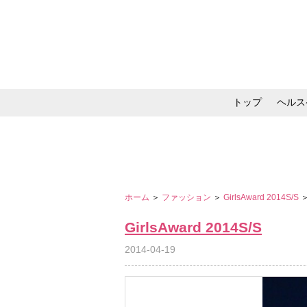
トップ
ヘルス
メイク・コスメ・スキ
ホーム
＞
ファッション
＞
GirlsAward 2014S/S
GirlsAward 2014S/S
2014-04-19