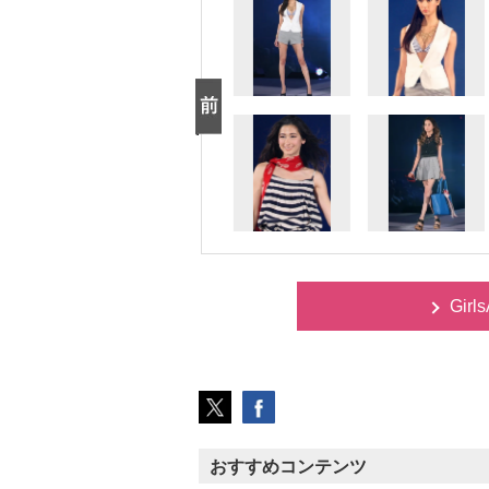
Gir
おすすめコンテンツ