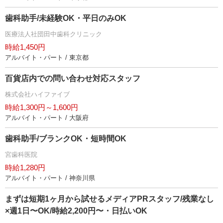
歯科助手/未経験OK・平日のみOK
医療法人社団田中歯科クリニック
時給1,450円
アルバイト・パート / 東京都
百貨店内での問い合わせ対応スタッフ
株式会社ハイファイブ
時給1,300円～1,600円
アルバイト・パート / 大阪府
歯科助手/ブランクOK・短時間OK
宮歯科医院
時給1,280円
アルバイト・パート / 神奈川県
まずは短期1ヶ月から試せるメディアPRスタッフ/残業なし
×週1日〜OK/時給2,200円〜・日払いOK