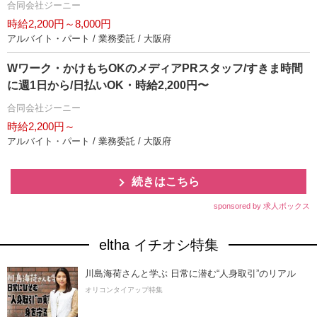
合同会社ジーニー
時給2,200円～8,000円
アルバイト・パート / 業務委託 / 大阪府
Wワーク・かけもちOKのメディアPRスタッフ/すきま時間
に週1日から/日払いOK・時給2,200円〜
合同会社ジーニー
時給2,200円～
アルバイト・パート / 業務委託 / 大阪府
続きはこちら
sponsored by 求人ボックス
eltha イチオシ特集
川島海荷さんと学ぶ 日常に潜む“人身取引”のリアル
オリコンタイアップ特集