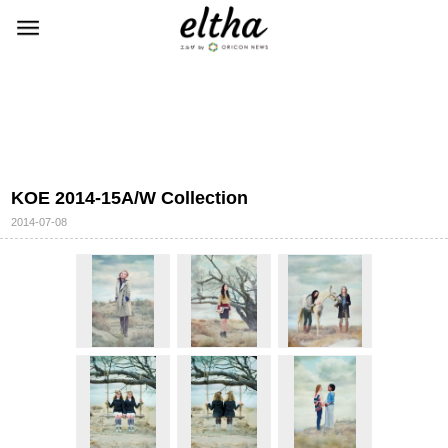
KOE 2014-15A/W Collection
2014-07-08