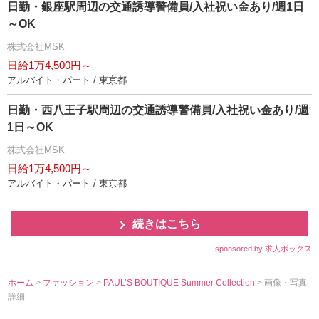
日勤・銀座駅周辺の交通誘導警備員/入社祝い金あり/週1日
～OK
株式会社MSK
日給1万4,500円～
アルバイト・パート / 東京都
日勤・西八王子駅周辺の交通誘導警備員/入社祝い金あり/週
1日～OK
株式会社MSK
日給1万4,500円～
アルバイト・パート / 東京都
続きはこちら
sponsored by 求人ボックス
ホーム
>
ファッション
>
PAUL’S BOUTIQUE Summer Collection
> 画像・写真
詳細