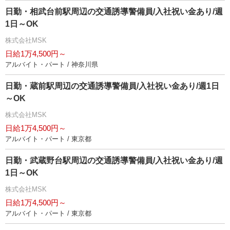
日勤・相武台前駅周辺の交通誘導警備員/入社祝い金あり/週
1日～OK
株式会社MSK
日給1万4,500円～
アルバイト・パート / 神奈川県
日勤・蔵前駅周辺の交通誘導警備員/入社祝い金あり/週1日
～OK
株式会社MSK
日給1万4,500円～
アルバイト・パート / 東京都
日勤・武蔵野台駅周辺の交通誘導警備員/入社祝い金あり/週
1日～OK
株式会社MSK
日給1万4,500円～
アルバイト・パート / 東京都