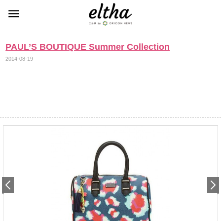
PAUL’S BOUTIQUE Summer Collection
2014-08-19