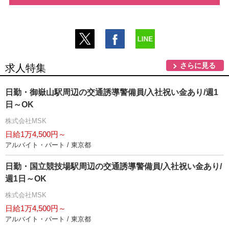
さらに見る
求人特集
日勤・御嶽山駅周辺の交通誘導警備員/入社祝い金あり/週1
日～OK
株式会社MSK
日給1万4,500円～
アルバイト・パート / 東京都
日勤・国立競技場駅周辺の交通誘導警備員/入社祝い金あり/
週1日～OK
株式会社MSK
日給1万4,500円～
アルバイト・パート / 東京都