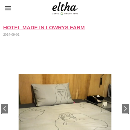
HOTEL MADE IN LOWRYS FARM
2014-09-01