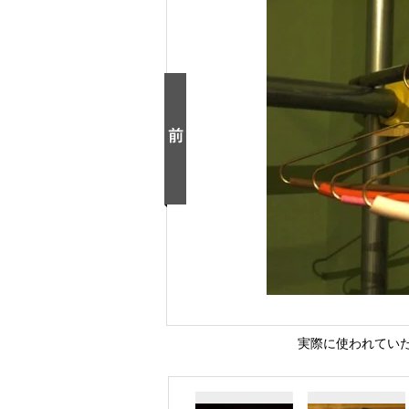
実際に使われてい