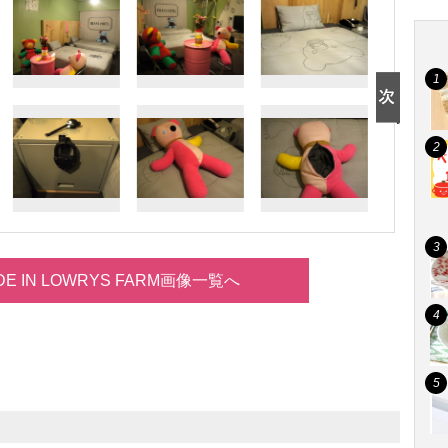
DE IN LOWRYS FARM画像一覧へ