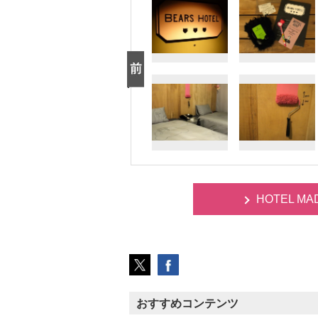
HOTEL MA
おすすめコンテンツ