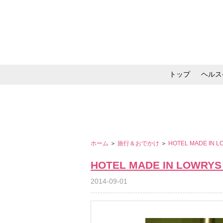
トップ
ヘルス
メイク・コスメ・スキ
ホーム
＞
旅行＆おでかけ
＞
HOTEL MADE IN 
HOTEL MADE IN LOWRYS
2014-09-01