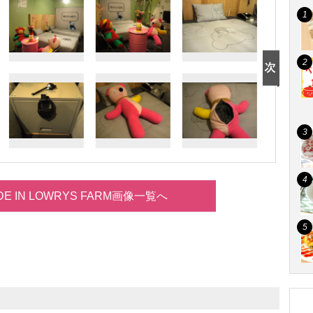
DE IN LOWRYS FARM画像一覧へ