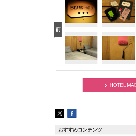
HOTEL MA
おすすめコンテンツ