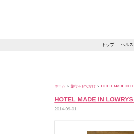
トップ
ヘルス
メイク・コスメ・スキ
ホーム
＞
旅行＆おでかけ
＞
HOTEL MADE IN 
HOTEL MADE IN LOWRYS
2014-09-01