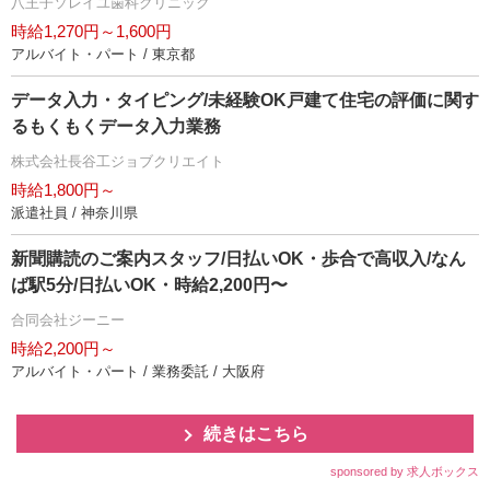
八王子ソレイユ歯科クリニック
時給1,270円～1,600円
アルバイト・パート / 東京都
データ入力・タイピング/未経験OK戸建て住宅の評価に関す
るもくもくデータ入力業務
株式会社長谷工ジョブクリエイト
時給1,800円～
派遣社員 / 神奈川県
新聞購読のご案内スタッフ/日払いOK・歩合で高収入/なん
ば駅5分/日払いOK・時給2,200円〜
合同会社ジーニー
時給2,200円～
アルバイト・パート / 業務委託 / 大阪府
続きはこちら
sponsored by 求人ボックス