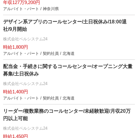
年収127万9,200円
アルバイト・パート / 神奈川県
デザイン系アプリのコールセンター/土日祝休み/18:00退
社/9月開始
株式会社ベルシステム24
時給1,800円
アルバイト・パート / 契約社員 / 北海道
配当金・手続きに関するコールセンター/オープニング大量
募集/土日祝休み
株式会社ベルシステム24
時給1,400円
アルバイト・パート / 契約社員 / 北海道
リーダー/複数業務のコールセンター/未経験歓迎/月収20万
円以上可能
株式会社ベルシステム24
時給1,450円