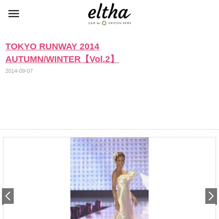
TOKYO RUNWAY 2014
AUTUMN/WINTER【Vol.2】
2014-09-07