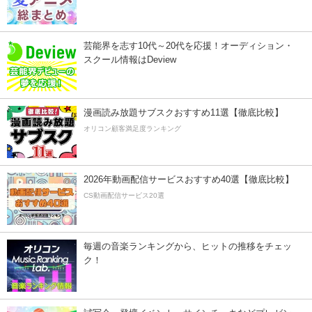
芸能界を志す10代～20代を応援！オーディション・
スクール情報はDeview
漫画読み放題サブスクおすすめ11選【徹底比較】
オリコン顧客満足度ランキング
2026年動画配信サービスおすすめ40選【徹底比較】
CS動画配信サービス20選
毎週の音楽ランキングから、ヒットの推移をチェッ
ク！