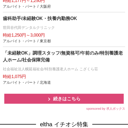
時給1,177円～1,250円
アルバイト・パート / 大阪府
歯科助手/未経験OK・扶養内勤務OK
世田谷代田デンタルクリニック
時給1,250円～3,000円
アルバイト・パート / 東京都
「未経験OK」調理スタッフ/無資格可/午前のみ/特別養護老
人ホーム/社会保障完備
社会福祉法人幌延福祉会/特別養護老人ホーム こざくら荘
時給1,075円
アルバイト・パート / 北海道
続きはこちら
sponsored by 求人ボックス
eltha イチオシ特集