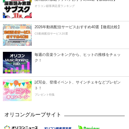
オリコン顧客満足度ランキング
2026年動画配信サービスおすすめ40選【徹底比較】
CS動画配信サービス20選
毎週の音楽ランキングから、ヒットの推移をチェッ
ク！
試写会、登壇イベント、サインチェキなどプレゼン
ト！
プレゼント特集
オリコングループサイト