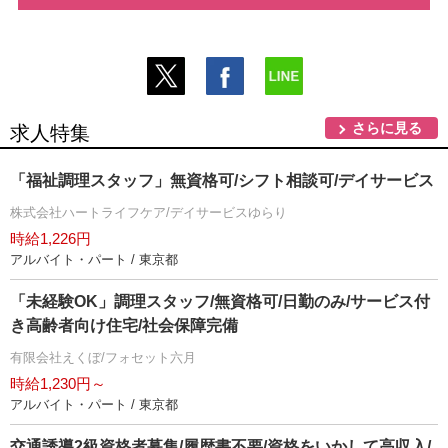
さらに見る
求人特集
「福祉調理スタッフ」無資格可/シフト相談可/デイサービス
株式会社ハートライフケア/デイサービスゆらり
時給1,226円
アルバイト・パート / 東京都
「未経験OK」調理スタッフ/無資格可/日勤のみ/サービス付
き高齢者向け住宅/社会保障完備
有限会社えくぼ/フォセット六月
時給1,230円～
アルバイト・パート / 東京都
交通誘導2級資格者募集/履歴書不要/資格をいかして高収入/