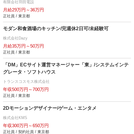
有限会社羽田電設
月給29万円～36万円
正社員 / 東京都
モダン和食酒場のキッチン/完週休2日可/未経験可
株式会社Dazy
月給35万円～50万円
正社員 / 東京都
「DM」ECサイト運営マネージャー「東」/システムインテ
グレータ・ソフトハウス
トランスコスモス株式会社
年収500万円～700万円
正社員 / 東京都
2Dモーションデザイナー/ゲーム・エンタメ
株式会社KMS
年収300万円～650万円
正社員 / 契約社員 / 東京都