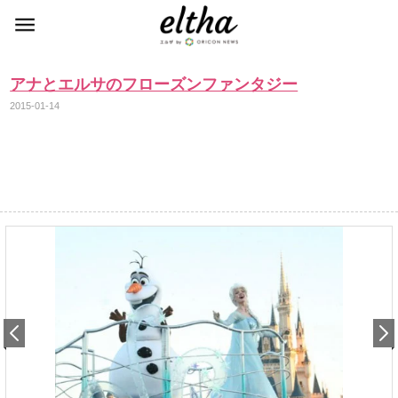
アナとエルサのフローズンファンタジー
2015-01-14