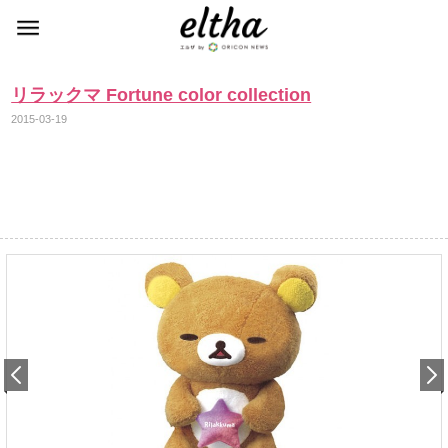
リラックマ Fortune color collection
2015-03-19