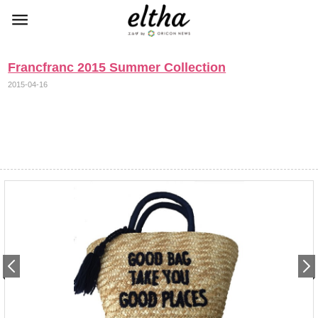
Francfranc 2015 Summer Collection
2015-04-16