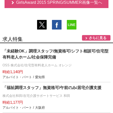
GirlsAward 2015 SPRING/SUMMER画像一覧へ
さらに見る
求人特集
「未経験OK」調理スタッフ/無資格可/シフト相談可/住宅型
有料老人ホーム/社会保障完備
OSS 株式会社/住宅型有料老人ホーム オレンジ
時給1,140円
アルバイト・パート / 愛知県
「福祉調理スタッフ」無資格可/午前のみ/居宅介護支援
株式会社和田/在宅介護サポートサービス 和田
時給1,177円
アルバイト・パート / 大阪府