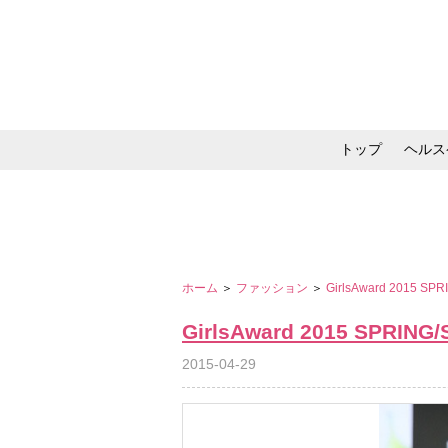
トップ
ヘルス
メイク・コスメ・スキ
ホーム
＞
ファッション
＞
GirlsAward 2015 S
GirlsAward 2015 SPRIN
2015-04-29