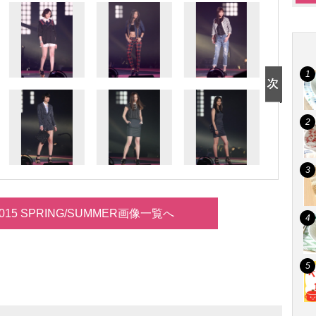
d 2015 SPRING/SUMMER画像一覧へ