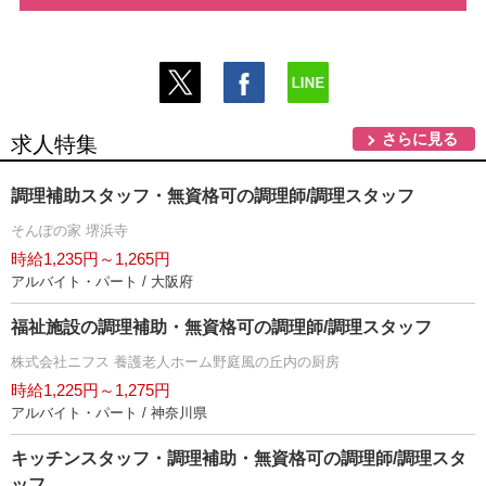
さらに見る
求人特集
調理補助スタッフ・無資格可の調理師/調理スタッフ
そんぽの家 堺浜寺
時給1,235円～1,265円
アルバイト・パート / 大阪府
福祉施設の調理補助・無資格可の調理師/調理スタッフ
株式会社ニフス 養護老人ホーム野庭風の丘内の厨房
時給1,225円～1,275円
アルバイト・パート / 神奈川県
キッチンスタッフ・調理補助・無資格可の調理師/調理スタ
ッフ