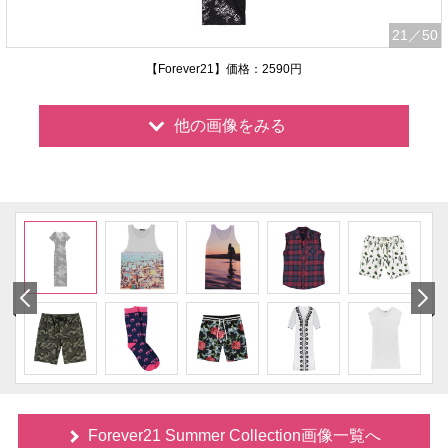
21
／50
【Forever21】価格：2590円
他の画像をみる
Forever21 Summer Collection画像一覧へ