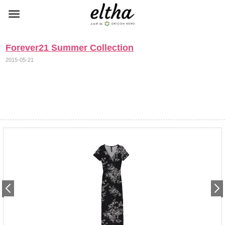
Forever21 Summer Collection
2015-05-21