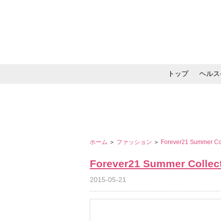
トップ
ヘルス
メイク・コスメ・スキ
ホーム
＞
ファッション
＞
Forever21 Summer Co
Forever21 Summer Collec
2015-05-21