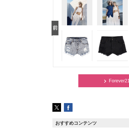
Forever
おすすめコンテンツ