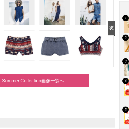
21 Summer Collection画像一覧へ