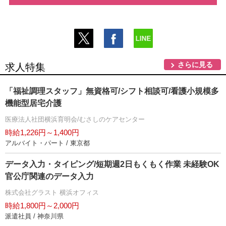
さらに見る
求人特集
「福祉調理スタッフ」無資格可/シフト相談可/看護小規模多
機能型居宅介護
医療法人社団横浜育明会/むさしのケアセンター
時給1,226円～1,400円
アルバイト・パート / 東京都
データ入力・タイピング/短期週2日もくもく作業 未経験OK
官公庁関連のデータ入力
株式会社グラスト 横浜オフィス
時給1,800円～2,000円
派遣社員 / 神奈川県