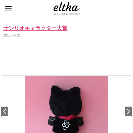
サンリオキャラクター大賞
2015-06-12