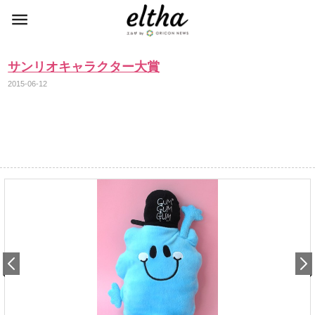
サンリオキャラクター大賞
2015-06-12