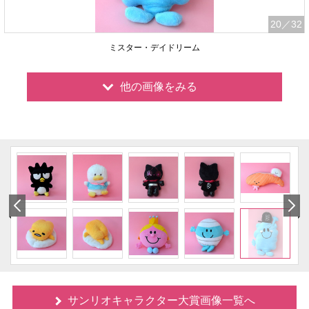
20
／32
ミスター・デイドリーム
他の画像をみる
サンリオキャラクター大賞画像一覧へ