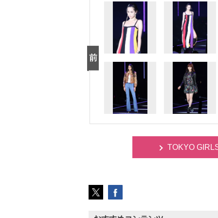
TOKYO GIR