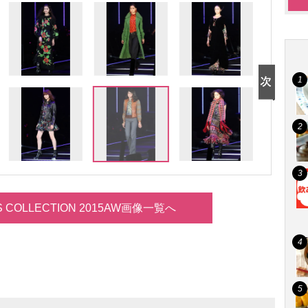
LS COLLECTION 2015AW画像一覧へ