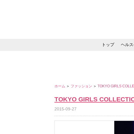
トップ
ヘルス
メイク・コスメ・スキ
ホーム
＞
ファッション
＞
TOKYO GIRLS COLL
TOKYO GIRLS COLLECTI
2015-09-27