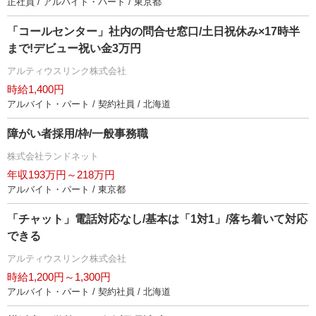
正社員 / アルバイト・パート / 東京都
「コールセンター」社内の問合せ窓口/土日祝休み×17時半
まで!デビュー祝い金3万円
アルティウスリンク株式会社
時給1,400円
アルバイト・パート / 契約社員 / 北海道
障がい者採用/枠/一般事務職
株式会社ランドネット
年収193万円～218万円
アルバイト・パート / 東京都
「チャット」電話対応なし/基本は「1対1」/落ち着いて対応
できる
アルティウスリンク株式会社
時給1,200円～1,300円
アルバイト・パート / 契約社員 / 北海道