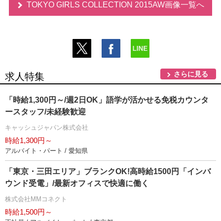
TOKYO GIRLS COLLECTION 2015AW画像一覧へ
さらに見る
求人特集
「時給1,300円～/週2日OK」語学が活かせる免税カウンタ
ースタッフ/未経験歓迎
キャッシュジャパン株式会社
時給1,300円～
アルバイト・パート / 愛知県
「東京・三田エリア」ブランクOK!高時給1500円「インバ
ウンド受電」/最新オフィスで快適に働く
株式会社MMコネクト
時給1,500円～