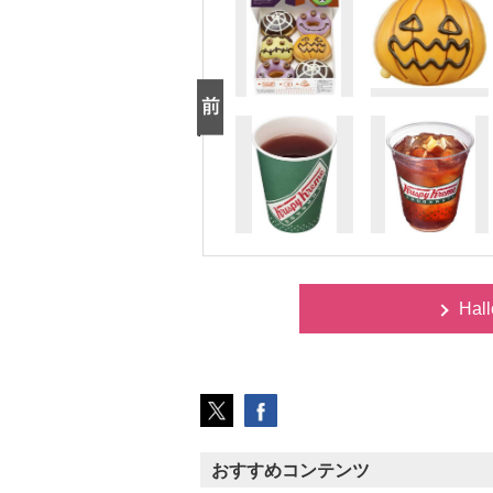
Hal
おすすめコンテンツ