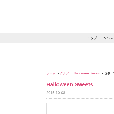
トップ
ヘルス
メイク・コスメ・スキ
ホーム
＞
グルメ
＞
Halloween Sweets
＞ 画像
Halloween Sweets
2015-10-08