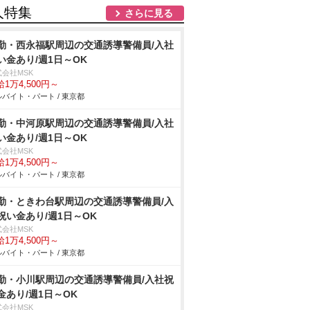
人特集
さらに見る
勤・西永福駅周辺の交通誘導警備員/入社
い金あり/週1日～OK
式会社MSK
1万4,500円～
バイト・パート / 東京都
勤・中河原駅周辺の交通誘導警備員/入社
い金あり/週1日～OK
式会社MSK
1万4,500円～
バイト・パート / 東京都
勤・ときわ台駅周辺の交通誘導警備員/入
祝い金あり/週1日～OK
式会社MSK
1万4,500円～
バイト・パート / 東京都
勤・小川駅周辺の交通誘導警備員/入社祝
金あり/週1日～OK
式会社MSK