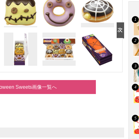
loween Sweets画像一覧へ