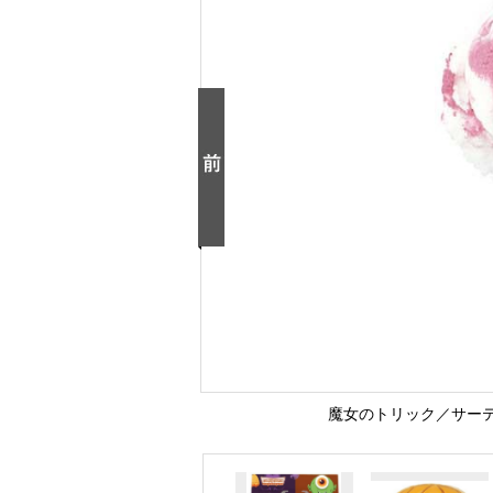
魔女のトリック／サーテ