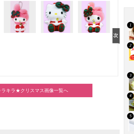
キラキラ★クリスマス画像一覧へ