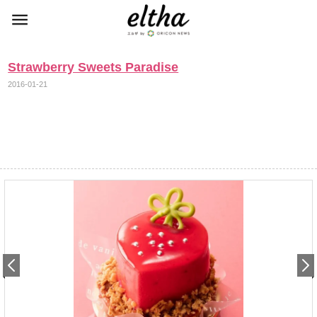
Strawberry Sweets Paradise
2016-01-21