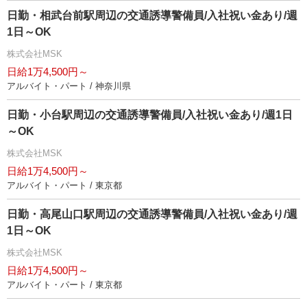
日勤・相武台前駅周辺の交通誘導警備員/入社祝い金あり/週
1日～OK
株式会社MSK
日給1万4,500円～
アルバイト・パート / 神奈川県
日勤・小台駅周辺の交通誘導警備員/入社祝い金あり/週1日
～OK
株式会社MSK
日給1万4,500円～
アルバイト・パート / 東京都
日勤・高尾山口駅周辺の交通誘導警備員/入社祝い金あり/週
1日～OK
株式会社MSK
日給1万4,500円～
アルバイト・パート / 東京都