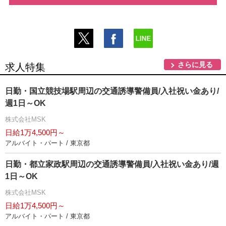
さらに見る
求人特集
日勤・国立競技場駅周辺の交通誘導警備員/入社祝い金あり/
週1日～OK
株式会社MSK
日給1万4,500円～
アルバイト・パート / 東京都
日勤・都立家政駅周辺の交通誘導警備員/入社祝い金あり/週
1日～OK
株式会社MSK
日給1万4,500円～
アルバイト・パート / 東京都