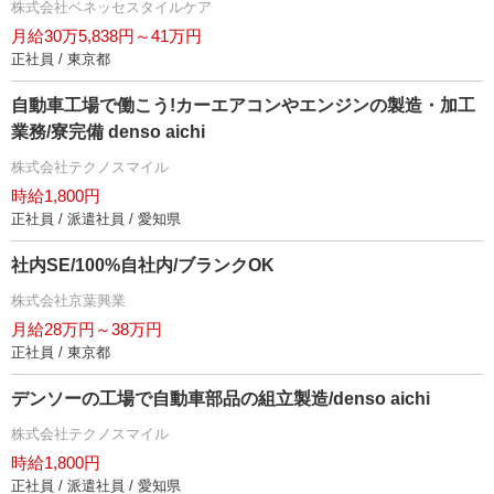
株式会社ベネッセスタイルケア
月給30万5,838円～41万円
正社員 / 東京都
自動車工場で働こう!カーエアコンやエンジンの製造・加工
業務/寮完備 denso aichi
株式会社テクノスマイル
時給1,800円
正社員 / 派遣社員 / 愛知県
社内SE/100%自社内/ブランクOK
株式会社京葉興業
月給28万円～38万円
正社員 / 東京都
デンソーの工場で自動車部品の組立製造/denso aichi
株式会社テクノスマイル
時給1,800円
正社員 / 派遣社員 / 愛知県