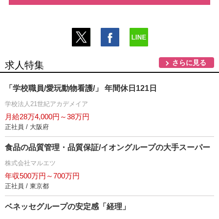
さらに見る
求人特集
「学校職員/愛玩動物看護/」 年間休日121日
学校法人21世紀アカデメイア
月給28万4,000円～38万円
正社員 / 大阪府
食品の品質管理・品質保証/イオングループの大手スーパー
株式会社マルエツ
年収500万円～700万円
正社員 / 東京都
ベネッセグループの安定感「経理」