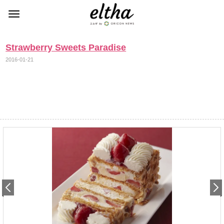
Strawberry Sweets Paradise
2016-01-21