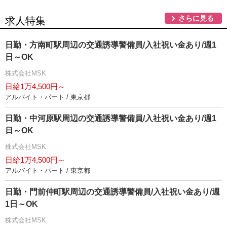
さらに見る
求人特集
日勤・方南町駅周辺の交通誘導警備員/入社祝い金あり/週1
日～OK
株式会社MSK
日給1万4,500円～
アルバイト・パート / 東京都
日勤・中河原駅周辺の交通誘導警備員/入社祝い金あり/週1
日～OK
株式会社MSK
日給1万4,500円～
アルバイト・パート / 東京都
日勤・門前仲町駅周辺の交通誘導警備員/入社祝い金あり/週
1日～OK
株式会社MSK