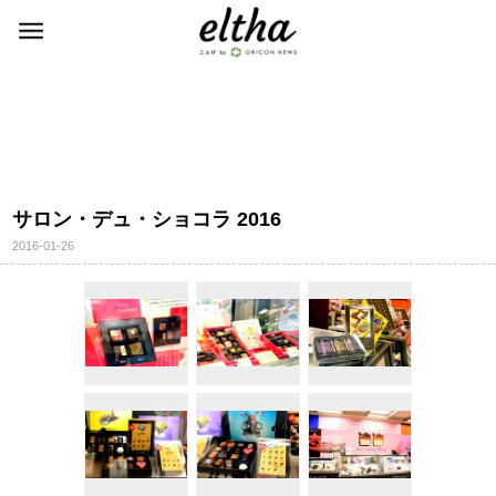
サロン・デュ・ショコラ 2016
2016-01-26