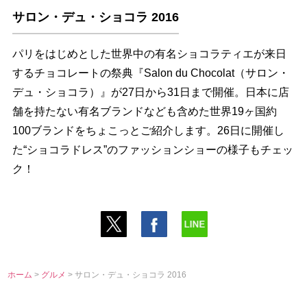
サロン・デュ・ショコラ 2016
パリをはじめとした世界中の有名ショコラティエが来日
するチョコレートの祭典『Salon du Chocolat（サロン・
デュ・ショコラ）』が27日から31日まで開催。日本に店
舗を持たない有名ブランドなども含めた世界19ヶ国約
100ブランドをちょこっとご紹介します。26日に開催し
た“ショコラドレス”のファッションショーの様子もチェッ
ク！
ホーム
>
グルメ
> サロン・デュ・ショコラ 2016