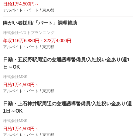
日給1万4,500円～
アルバイト・パート / 東京都
障がい者採用/「パート」調理補助
株式会社ベストプランニング
年収116万6,880円～322万4,000円
アルバイト・パート / 東京都
日勤・五反野駅周辺の交通誘導警備員/入社祝い金あり/週1
日～OK
株式会社MSK
日給1万4,500円～
アルバイト・パート / 東京都
日勤・上石神井駅周辺の交通誘導警備員/入社祝い金あり/週
1日～OK
株式会社MSK
日給1万4,500円～
アルバイト・パート / 東京都