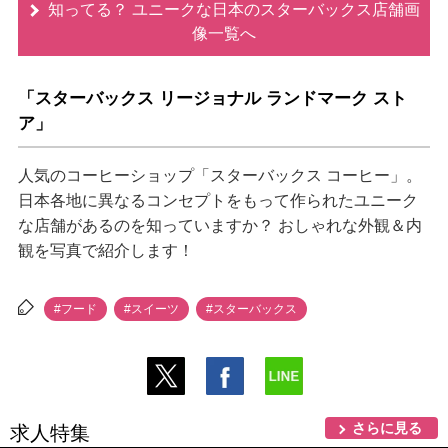
知ってる？ ユニークな日本のスターバックス店舗画
像一覧へ
「スターバックス リージョナル ランドマーク スト
ア」
人気のコーヒーショップ「スターバックス コーヒー」。
日本各地に異なるコンセプトをもって作られたユニーク
な店舗があるのを知っていますか？ おしゃれな外観＆内
観を写真で紹介します！
#フード
#スイーツ
#スターバックス
さらに見る
求人特集