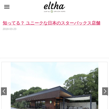
知ってる？ ユニークな日本のスターバックス店舗
2019-03-23