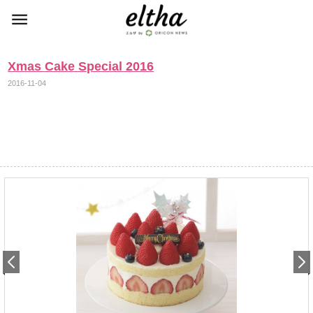
Xmas Cake Special 2016
2016-11-04