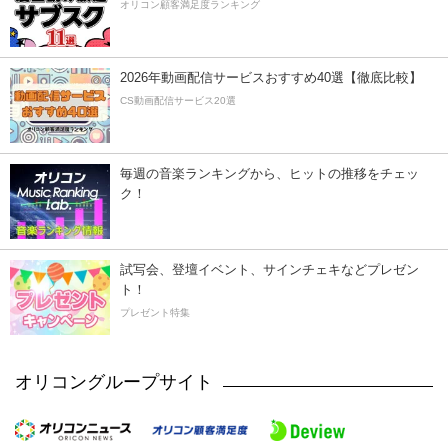
オリコン顧客満足度ランキング
2026年動画配信サービスおすすめ40選【徹底比較】
CS動画配信サービス20選
毎週の音楽ランキングから、ヒットの推移をチェッ
ク！
試写会、登壇イベント、サインチェキなどプレゼン
ト！
プレゼント特集
オリコングループサイト