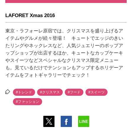
LAFORET Xmas 2016
東京・ラフォーレ原宿では、クリスマスを盛り上げるア
イテムやグルメが続々登場！ キュートでエッジのきい
たリングやネックレスなど、人気ジュエリーのポップア
ップショップが出店するほか、キュートなカップケーキ
スイーツなどスペシャルなクリスマス限定メニュー
も。見ているだけでテンションもアップするホリデーア
イテムをフォトギャラリーでチェック！
#トレンド
#クリスマス
#フード
#スイーツ
#ファッション