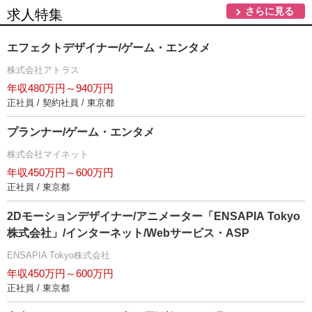
さらに見る
求人特集
エフェクトデザイナー/ゲーム・エンタメ
株式会社アトラス
年収480万円～940万円
正社員 / 契約社員 / 東京都
プランナー/ゲーム・エンタメ
株式会社マイネット
年収450万円～600万円
正社員 / 東京都
2Dモーションデザイナー/アニメーター「ENSAPIA Tokyo
株式会社」/インターネット/Webサービス・ASP
ENSAPIA Tokyo株式会社
年収450万円～600万円
正社員 / 東京都