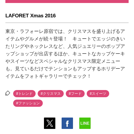
LAFORET Xmas 2016
東京・ラフォーレ原宿では、クリスマスを盛り上げるア
イテムやグルメが続々登場！ キュートでエッジのきい
たリングやネックレスなど、人気ジュエリーのポップア
ップショップが出店するほか、キュートなカップケーキ
スイーツなどスペシャルなクリスマス限定メニュー
も。見ているだけでテンションもアップするホリデーア
イテムをフォトギャラリーでチェック！
#トレンド
#クリスマス
#フード
#スイーツ
#ファッション