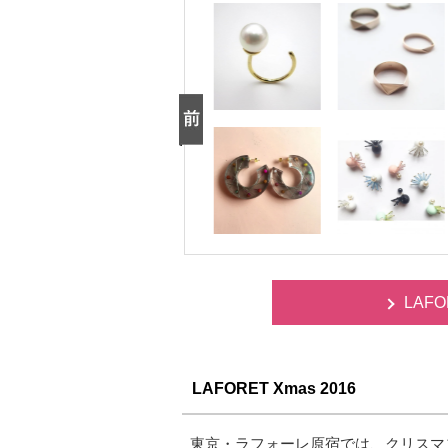
LAFO
LAFORET Xmas 2016
東京・ラフォーレ原宿では、クリスマ