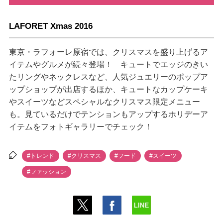
LAFORET Xmas 2016
東京・ラフォーレ原宿では、クリスマスを盛り上げるア
イテムやグルメが続々登場！ キュートでエッジのきい
たリングやネックレスなど、人気ジュエリーのポップア
ップショップが出店するほか、キュートなカップケーキ
スイーツなどスペシャルなクリスマス限定メニュー
も。見ているだけでテンションもアップするホリデーア
イテムをフォトギャラリーでチェック！
#トレンド
#クリスマス
#フード
#スイーツ
#ファッション