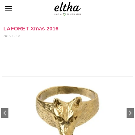
LAFORET Xmas 2016
2016-12-08