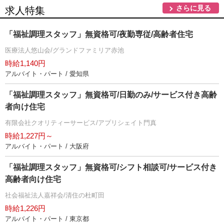
さらに見る
求人特集
「福祉調理スタッフ」無資格可/夜勤専従/高齢者住宅
医療法人悠山会/グランドファミリア赤池
時給1,140円
アルバイト・パート / 愛知県
「福祉調理スタッフ」無資格可/日勤のみ/サービス付き高齢
者向け住宅
有限会社クオリティーサービス/アプリシェイト門真
時給1,227円～
アルバイト・パート / 大阪府
「福祉調理スタッフ」無資格可/シフト相談可/サービス付き
高齢者向け住宅
社会福祉法人嘉祥会/清住の杜町田
時給1,226円
アルバイト・パート / 東京都