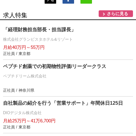
さらに見る
求人特集
「経理財務担当部長・担当課長」
株式会社グランビスタホテル&リゾート
月給40万円～55万円
正社員 / 東京都
ペプチド創薬での初期物性評価/リーダークラス
ペプチドリーム株式会社
正社員 / 神奈川県
自社製品の紹介を行う「営業サポート」年間休日125日
DIOデジタル株式会社
月給25万円～41万6,700円
正社員 / 東京都