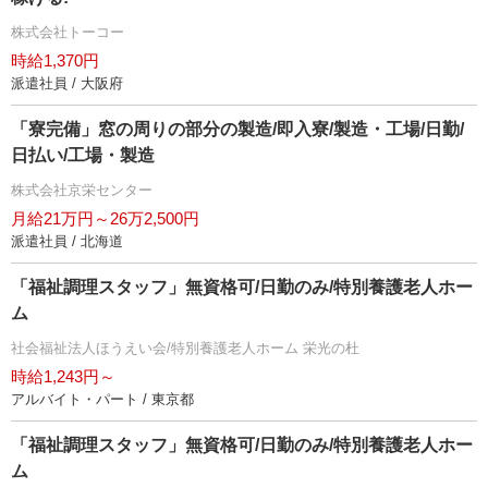
株式会社トーコー
時給1,370円
派遣社員 / 大阪府
「寮完備」窓の周りの部分の製造/即入寮/製造・工場/日勤/
日払い/工場・製造
株式会社京栄センター
月給21万円～26万2,500円
派遣社員 / 北海道
「福祉調理スタッフ」無資格可/日勤のみ/特別養護老人ホー
ム
社会福祉法人ほうえい会/特別養護老人ホーム 栄光の杜
時給1,243円～
アルバイト・パート / 東京都
「福祉調理スタッフ」無資格可/日勤のみ/特別養護老人ホー
ム