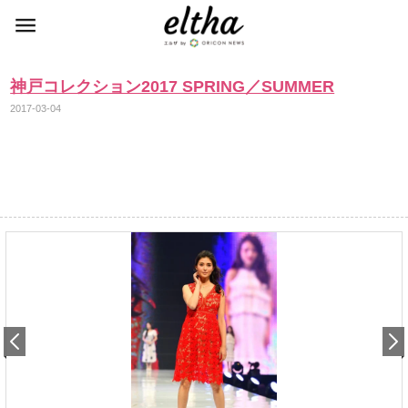
神戸コレクション2017 SPRING／SUMMER
2017-03-04