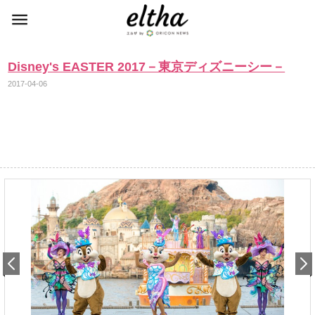
Disney's EASTER 2017－東京ディズニーシー－
2017-04-06