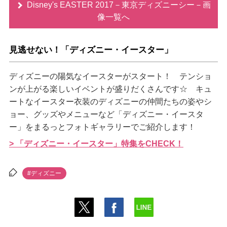
Disney's EASTER 2017－東京ディズニーシー－画
像一覧へ
見逃せない！「ディズニー・イースター」
ディズニーの陽気なイースターがスタート！ テンショ
ンが上がる楽しいイベントが盛りだくさんです☆ キュ
ートなイースター衣装のディズニーの仲間たちの姿やシ
ョー、グッズやメニューなど「ディズニー・イースタ
ー」をまるっとフォトギャラリーでご紹介します！
> 「ディズニー・イースター」特集をCHECK！
#ディズニー