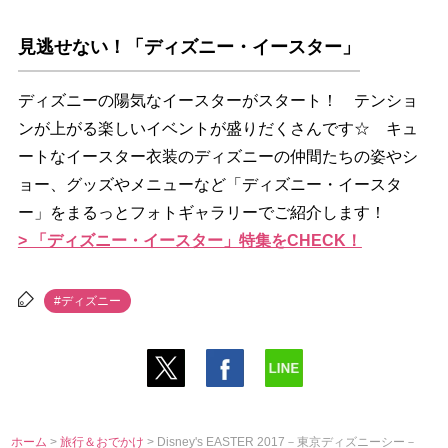
見逃せない！「ディズニー・イースター」
ディズニーの陽気なイースターがスタート！ テンショ
ンが上がる楽しいイベントが盛りだくさんです☆ キュ
ートなイースター衣装のディズニーの仲間たちの姿やシ
ョー、グッズやメニューなど「ディズニー・イースタ
ー」をまるっとフォトギャラリーでご紹介します！
> 「ディズニー・イースター」特集をCHECK！
#ディズニー
ホーム
>
旅行＆おでかけ
> Disney's EASTER 2017－東京ディズニーシー－