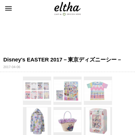
Disney's EASTER 2017－東京ディズニーシー－
2017-04-06