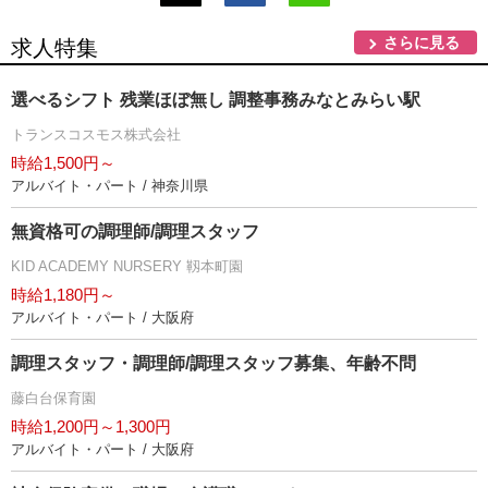
さらに見る
求人特集
選べるシフト 残業ほぼ無し 調整事務みなとみらい駅
トランスコスモス株式会社
時給1,500円～
アルバイト・パート / 神奈川県
無資格可の調理師/調理スタッフ
KID ACADEMY NURSERY 靱本町園
時給1,180円～
アルバイト・パート / 大阪府
調理スタッフ・調理師/調理スタッフ募集、年齢不問
藤白台保育園
時給1,200円～1,300円
アルバイト・パート / 大阪府