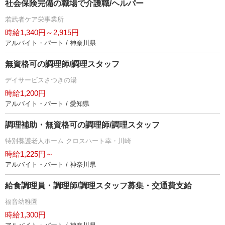
社会保険完備の職場で介護職/ヘルパー
若武者ケア栄事業所
時給1,340円～2,915円
アルバイト・パート / 神奈川県
無資格可の調理師/調理スタッフ
デイサービスさつきの湯
時給1,200円
アルバイト・パート / 愛知県
調理補助・無資格可の調理師/調理スタッフ
特別養護老人ホーム クロスハート幸・川崎
時給1,225円～
アルバイト・パート / 神奈川県
給食調理員・調理師/調理スタッフ募集・交通費支給
福音幼稚園
時給1,300円