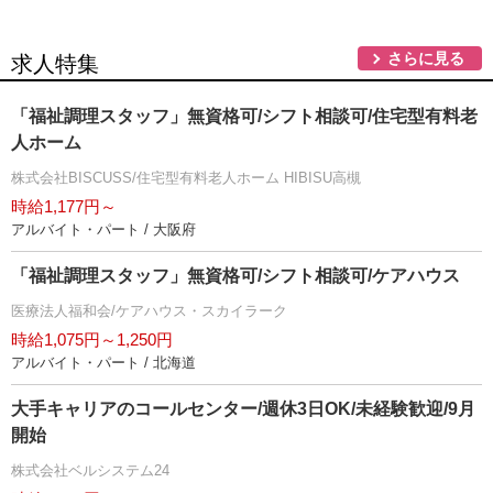
さらに見る
求人特集
「福祉調理スタッフ」無資格可/シフト相談可/住宅型有料老
人ホーム
株式会社BISCUSS/住宅型有料老人ホーム HIBISU高槻
時給1,177円～
アルバイト・パート / 大阪府
「福祉調理スタッフ」無資格可/シフト相談可/ケアハウス
医療法人福和会/ケアハウス・スカイラーク
時給1,075円～1,250円
アルバイト・パート / 北海道
大手キャリアのコールセンター/週休3日OK/未経験歓迎/9月
開始
株式会社ベルシステム24