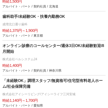
時給1,500円
アルバイト・パート / 契約社員 / 北海道
歯科助手/未経験OK・扶養内勤務OK
成増北口通り歯科
時給1,375円～1,900円
アルバイト・パート / 東京都
オンライン診療のコールセンター/週休3日OK/未経験歓迎/8
月開始
株式会社ベルシステム24
時給1,400円
アルバイト・パート / 契約社員 / 神奈川県
「未経験OK」調理スタッフ/無資格可/住宅型有料老人ホー
ム/社会保障完備
株式会社アイシーリビング/アイシーライフ三河安城
時給1,140円～1,700円
アルバイト・パート / 愛知県