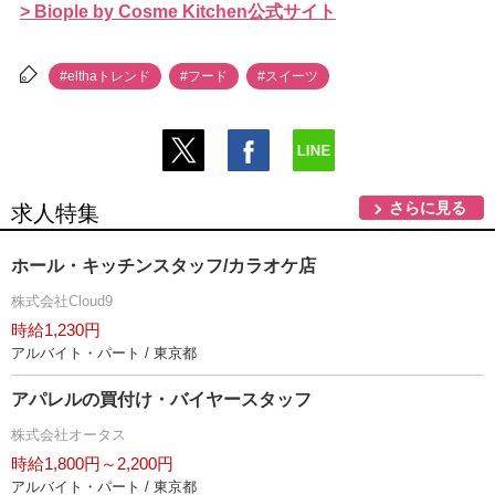
> Biople by Cosme Kitchen公式サイト
#elthaトレンド
#フード
#スイーツ
さらに見る
求人特集
ホール・キッチンスタッフ/カラオケ店
株式会社Cloud9
時給1,230円
アルバイト・パート / 東京都
アパレルの買付け・バイヤースタッフ
株式会社オータス
時給1,800円～2,200円
アルバイト・パート / 東京都