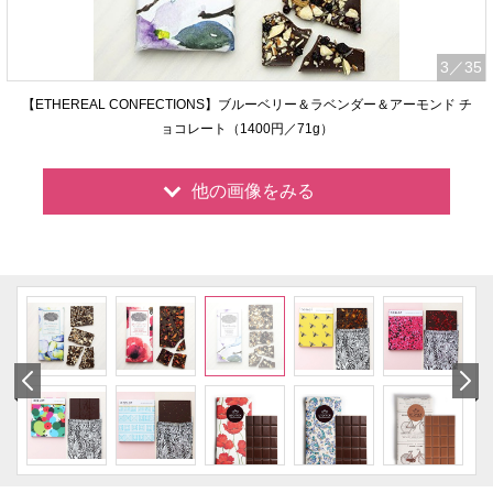
3
／35
【ETHEREAL CONFECTIONS】ブルーベリー＆ラベンダー＆アーモンド チ
ョコレート（1400円／71g）
他の画像をみる