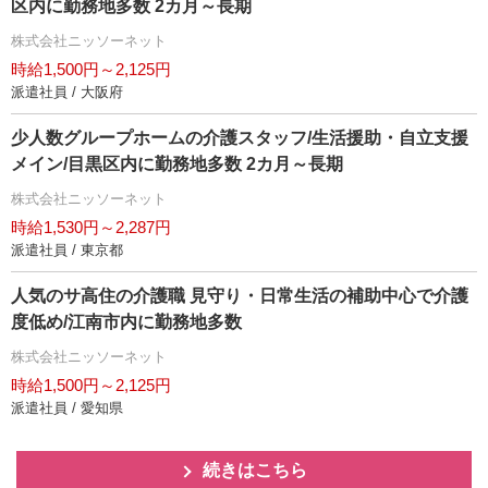
区内に勤務地多数 2カ月～長期
株式会社ニッソーネット
時給1,500円～2,125円
派遣社員 / 大阪府
少人数グループホームの介護スタッフ/生活援助・自立支援
メイン/目黒区内に勤務地多数 2カ月～長期
株式会社ニッソーネット
時給1,530円～2,287円
派遣社員 / 東京都
人気のサ高住の介護職 見守り・日常生活の補助中心で介護
度低め/江南市内に勤務地多数
株式会社ニッソーネット
時給1,500円～2,125円
派遣社員 / 愛知県
続きはこちら