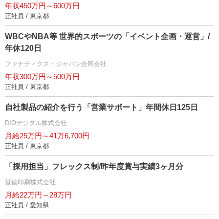
年収450万円～600万円
正社員 / 東京都
WBCやNBA等 世界的スポーツの「イベント企画・運営」/
年休120日
ファナティクス・ジャパン合同会社
年収300万円～500万円
正社員 / 東京都
自社製品の紹介を行う「営業サポート」年間休日125日
DIOデジタル株式会社
月給25万円～41万6,700円
正社員 / 東京都
「採用担当」フレックス制/昨年度賞与実績3ヶ月分
笹徳印刷株式会社
月給22万円～28万円
正社員 / 愛知県