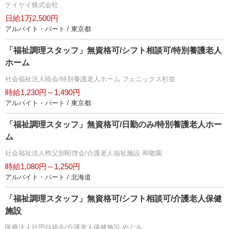
テイケイ株式会社
日給1万2,500円
アルバイト・パート / 東京都
「福祉調理スタッフ」無資格可/シフト相談可/特別養護老人
ホーム
社会福祉法人暁会/特別養護老人ホーム フェニックス杉並
時給1,230円～1,490円
アルバイト・パート / 東京都
「福祉調理スタッフ」無資格可/日勤のみ/特別養護老人ホー
ム
社会福祉法人秩父別昭啓会/介護老人福祉施設 和敬園
時給1,080円～1,250円
アルバイト・パート / 北海道
「福祉調理スタッフ」無資格可/シフト相談可/介護老人保健
施設
医療法人社団自靖会/介護老人保健施設 めぐみ