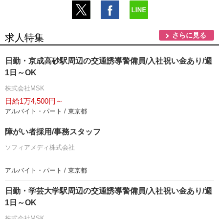
さらに見る
求人特集
日勤・京成高砂駅周辺の交通誘導警備員/入社祝い金あり/週
1日～OK
株式会社MSK
日給1万4,500円～
アルバイト・パート / 東京都
障がい者採用/事務スタッフ
ソフィアメディ株式会社
アルバイト・パート / 東京都
日勤・学芸大学駅周辺の交通誘導警備員/入社祝い金あり/週
1日～OK
株式会社MSK