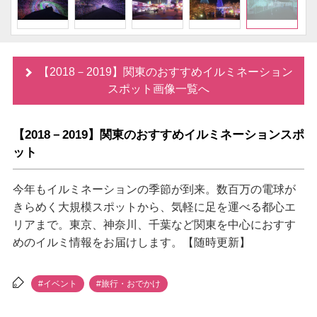
【2018－2019】関東のおすすめイルミネーション
スポット画像一覧へ
【2018－2019】関東のおすすめイルミネーションスポ
ット
今年もイルミネーションの季節が到来。数百万の電球が
きらめく大規模スポットから、気軽に足を運べる都心エ
リアまで。東京、神奈川、千葉など関東を中心におすす
めのイルミ情報をお届けします。【随時更新】
#イベント
#旅行・おでかけ