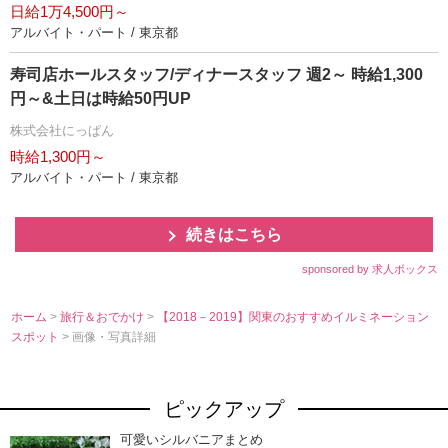
日給1万4,500円～
アルバイト・パート / 東京都
寿司店ホールスタッフ/ディナースタッフ 週2～ 時給1,300
円～&土日は時給50円UP
株式会社にっぱん
時給1,300円～
アルバイト・パート / 東京都
続きはこちら
sponsored by 求人ボックス
ホーム
>
旅行＆おでかけ
>
【2018－2019】関東のおすすめイルミネーション
スポット
> 画像・写真詳細
ピックアップ
可愛いシルバニアまとめ