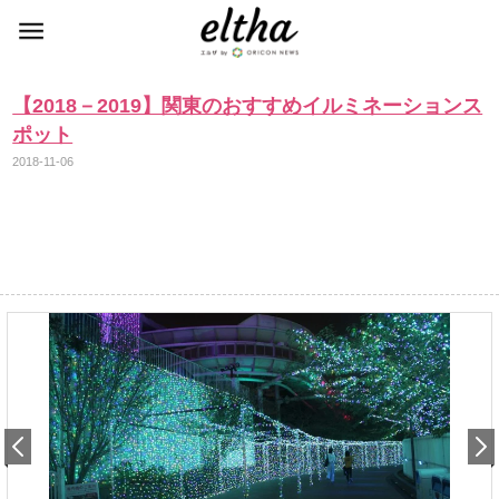
【2018－2019】関東のおすすめイルミネーションス
ポット
2018-11-06