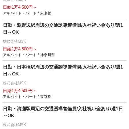
日給1万4,500円～
アルバイト・パート / 東京都
日勤・淵野辺駅周辺の交通誘導警備員/入社祝い金あり/週1
日～OK
株式会社MSK
日給1万4,500円～
アルバイト・パート / 神奈川県
日勤・日本橋駅周辺の交通誘導警備員/入社祝い金あり/週1
日～OK
株式会社MSK
日給1万4,500円～
アルバイト・パート / 東京都
日勤・清瀬駅周辺の交通誘導警備員/入社祝い金あり/週1日
～OK
株式会社MSK