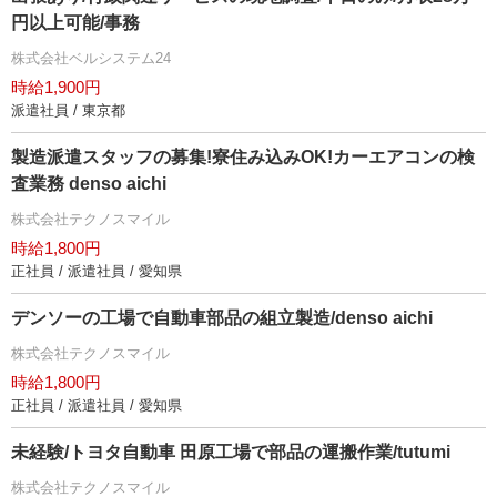
円以上可能/事務
株式会社ベルシステム24
時給1,900円
派遣社員 / 東京都
製造派遣スタッフの募集!寮住み込みOK!カーエアコンの検
査業務 denso aichi
株式会社テクノスマイル
時給1,800円
正社員 / 派遣社員 / 愛知県
デンソーの工場で自動車部品の組立製造/denso aichi
株式会社テクノスマイル
時給1,800円
正社員 / 派遣社員 / 愛知県
未経験/トヨタ自動車 田原工場で部品の運搬作業/tutumi
株式会社テクノスマイル