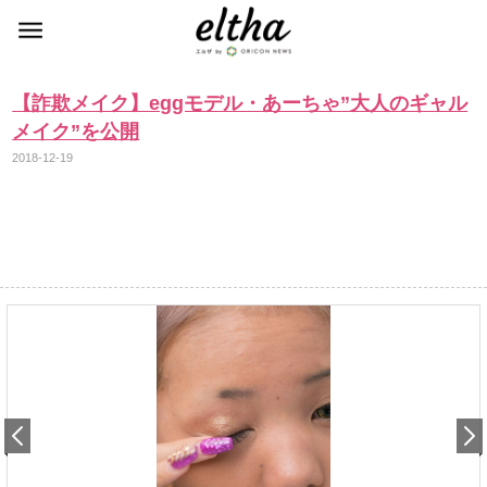
【詐欺メイク】eggモデル・あーちゃ”大人のギャル
メイク”を公開
2018-12-19