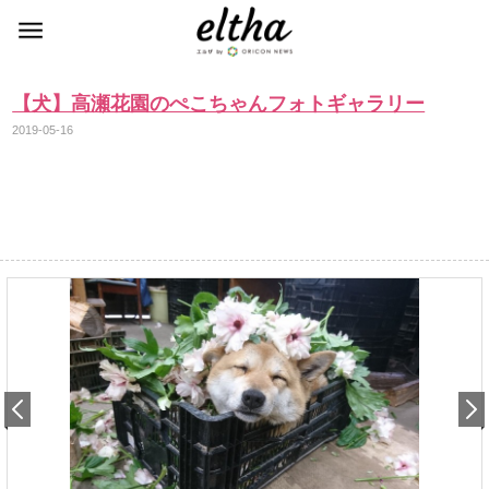
【犬】高瀬花園のぺこちゃんフォトギャラリー
2019-05-16