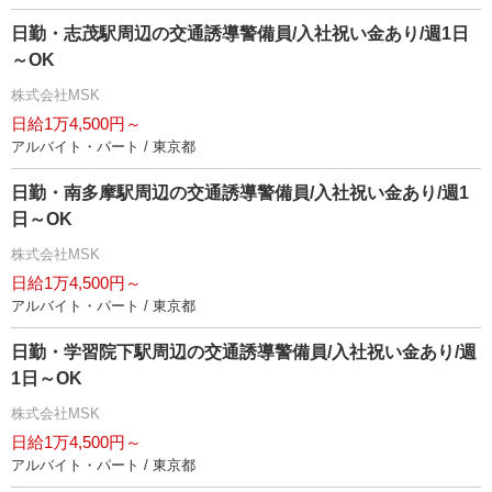
日勤・志茂駅周辺の交通誘導警備員/入社祝い金あり/週1日
～OK
株式会社MSK
日給1万4,500円～
アルバイト・パート / 東京都
日勤・南多摩駅周辺の交通誘導警備員/入社祝い金あり/週1
日～OK
株式会社MSK
日給1万4,500円～
アルバイト・パート / 東京都
日勤・学習院下駅周辺の交通誘導警備員/入社祝い金あり/週
1日～OK
株式会社MSK
日給1万4,500円～
アルバイト・パート / 東京都