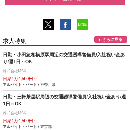
さらに見る
求人特集
日勤・小田急相模原駅周辺の交通誘導警備員/入社祝い金あ
り/週1日～OK
株式会社MSK
日給1万4,500円～
アルバイト・パート / 神奈川県
日勤・三軒茶屋駅周辺の交通誘導警備員/入社祝い金あり/週
1日～OK
株式会社MSK
日給1万4,500円～
アルバイト・パート / 東京都