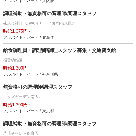
アルバイト・パート / 大阪府
調理補助・無資格可の調理師/調理スタッフ
株式会社HITOWA イリーゼ西岡内の厨房
時給1,075円～
アルバイト・パート / 北海道
給食調理員・調理師/調理スタッフ募集・交通費支給
福音幼稚園
時給1,300円
アルバイト・パート / 神奈川県
無資格可の調理師/調理スタッフ
キッズガーデン南大井
時給1,300円～
アルバイト・パート / 東京都
調理補助・無資格可の調理師/調理スタッフ
芦花そらいろ保育園